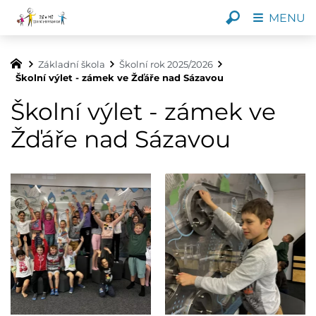
MENU
Základní škola
Školní rok 2025/2026
Školní výlet - zámek ve Žďáře nad Sázavou
Školní výlet - zámek ve
Žďáře nad Sázavou