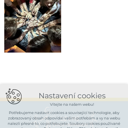
Nastavení cookies
Vítejte na našem webu!
Potřebujeme nastavit cookies a související technologie, aby
zobrazovaný obsah odpovídal vašim potřebám a vy na webu
nalezli přesně to, co potřebujete. Soubory cookies používané