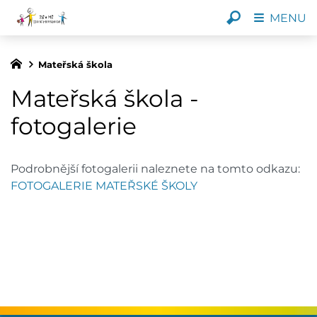
MENU
Mateřská škola
Mateřská škola -
fotogalerie
Podrobnější fotogalerii naleznete na tomto odkazu:
FOTOGALERIE MATEŘSKÉ ŠKOLY