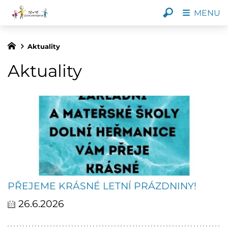
MENU
Aktuality
Aktuality
PŘEJEME KRÁSNÉ LETNÍ PRÁZDNINY!
26.6.2026