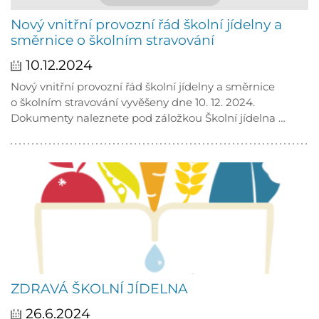
Nový vnitřní provozní řád školní jídelny a
směrnice o školním stravování
10.12.2024
Nový vnitřní provozní řád školní jídelny a směrnice
o školním stravování vyvěšeny dne 10. 12. 2024.
Dokumenty naleznete pod záložkou Školní jídelna …
ZDRAVÁ ŠKOLNÍ JÍDELNA
26.6.2024