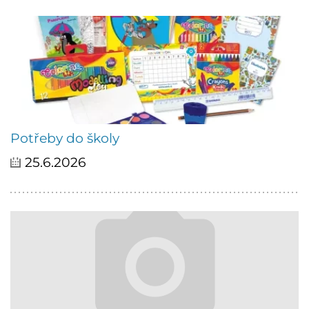
Potřeby do školy
25.6.2026