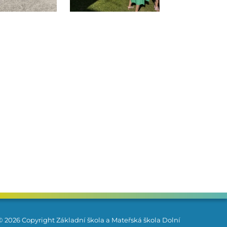
© 2026 Copyright Základní škola a Mateřská škola Dolní