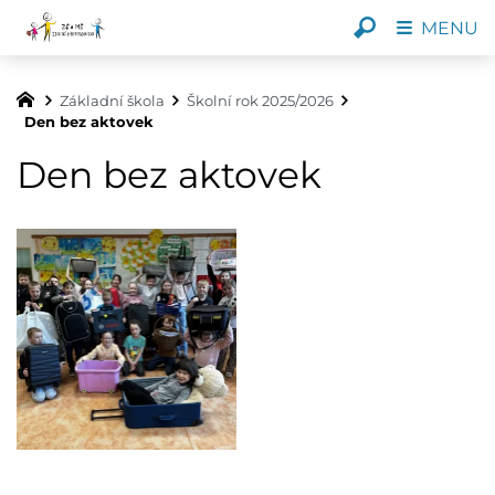
MENU
Základní škola
Školní rok 2025/2026
Den bez aktovek
Den bez aktovek