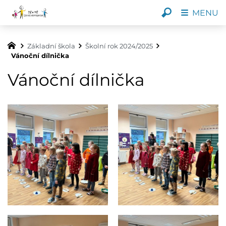
MENU
Základní škola
Školní rok 2024/2025
Vánoční dílnička
Vánoční dílnička