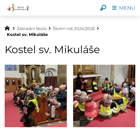
MENU
Základní škola
Školní rok 2024/2025
Kostel sv. Mikuláše
Kostel sv. Mikuláše