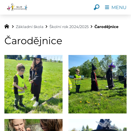
MENU
Základní škola
Školní rok 2024/2025
Čarodějnice
Čarodějnice