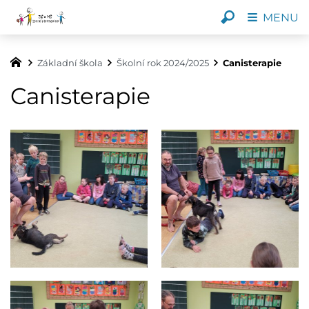
MENU
Základní škola
Školní rok 2024/2025
Canisterapie
Canisterapie