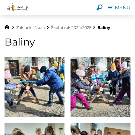
MENU
Základní škola
Školní rok 2024/2025
Baliny
Baliny