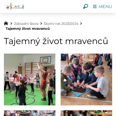
MENU
Základní škola
Školní rok 2023/2024
Tajemný život mravenců
Tajemný život mravenců