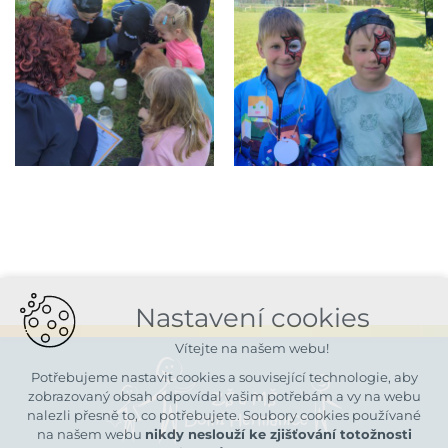
Nastavení cookies
Vítejte na našem webu!
Potřebujeme nastavit cookies a související technologie, aby
zobrazovaný obsah odpovídal vašim potřebám a vy na webu
nalezli přesně to, co potřebujete. Soubory cookies používané
na našem webu
nikdy neslouží ke zjišťování totožnosti