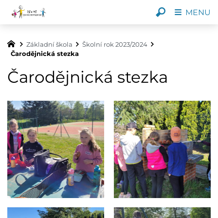
MENU
Základní škola
Školní rok 2023/2024
Čarodějnická stezka
Čarodějnická stezka