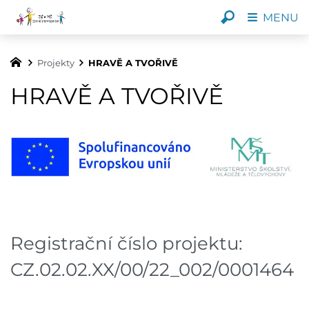
MENU
Projekty
HRAVĚ A TVOŘIVĚ
HRAVĚ A TVOŘIVĚ
Registrační číslo projektu:
CZ.02.02.XX/00/22_002/0001464